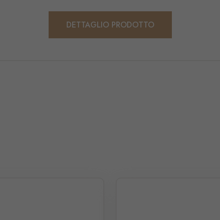
DETTAGLIO PRODOTTO