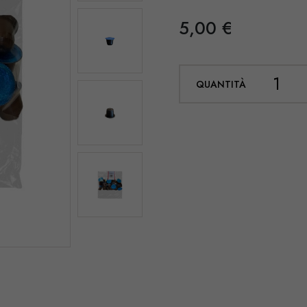
5,00 €
QUANTITÀ