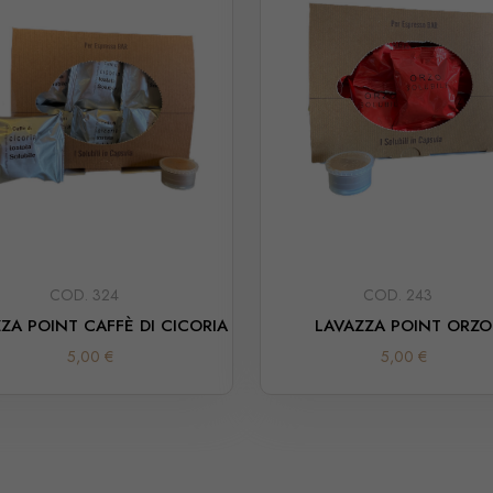
COD. 324
COD. 243
ZA POINT CAFFÈ DI CICORIA
LAVAZZA POINT ORZO
5,00 €
5,00 €