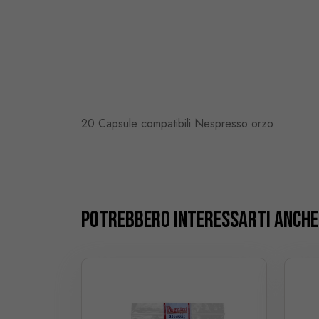
20 Capsule compatibili Nespresso orzo
Potrebbero interessarti anche