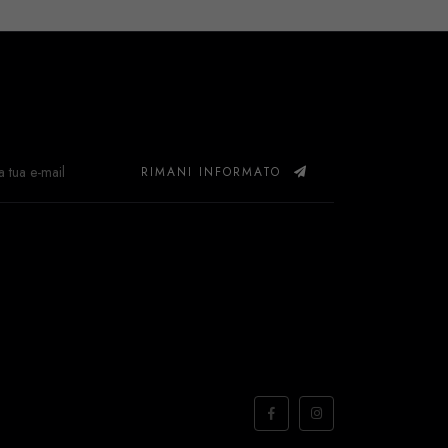
RIMANI INFORMATO