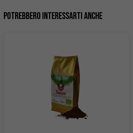
Potrebbero interessarti anche