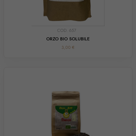
COD. 657
ORZO BIO SOLUBILE
3,00 €