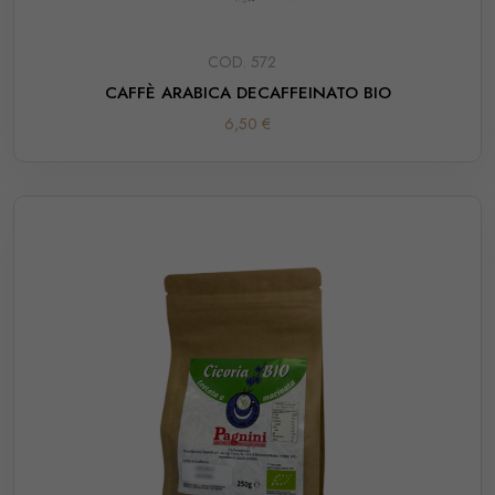
COD. 572
CAFFÈ ARABICA DECAFFEINATO BIO
6,50 €