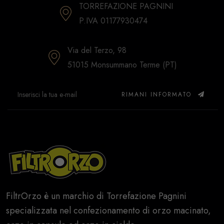
TORREFAZIONE PAGNINI
P.IVA 01177930474
Via del Terzo, 98
51015 Monsummano Terme (PT)
RIMANI INFORMATO
FiltrOrzo è un marchio di Torrefazione Pagnini
specializzata nel confezionamento di orzo macinato,