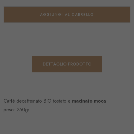
DETTAGLIO PRODOTTO
Caffè decaffeinato BIO tostato e
macinato moca
peso: 250gr