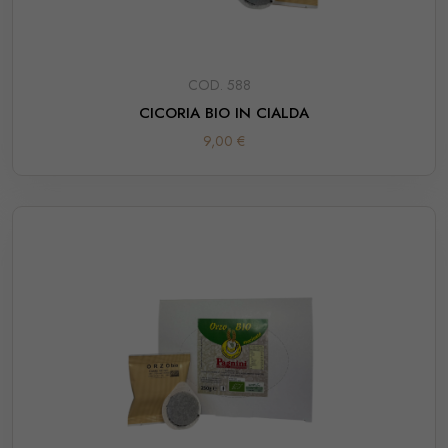
COD. 588
CICORIA BIO IN CIALDA
9,00 €