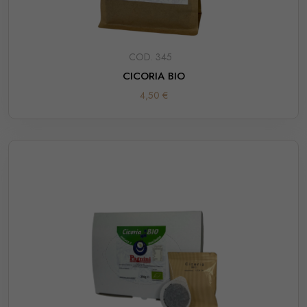
COD. 345
CICORIA BIO
4,50 €